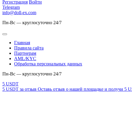
Регистрация
Войти
Telegram
info@doll-ex.com
Пн-Вс — круглосуточно 24/7
Главная
Правила сайта
Партнерам
AML/KYC
Обработка персональных данных
Пн-Вс — круглосуточно 24/7
5 USDT за отзыв
Оставь отзыв о нашей площадке и получи 5 