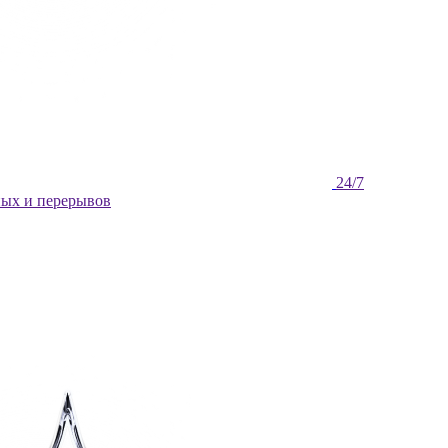
ных и перерывов