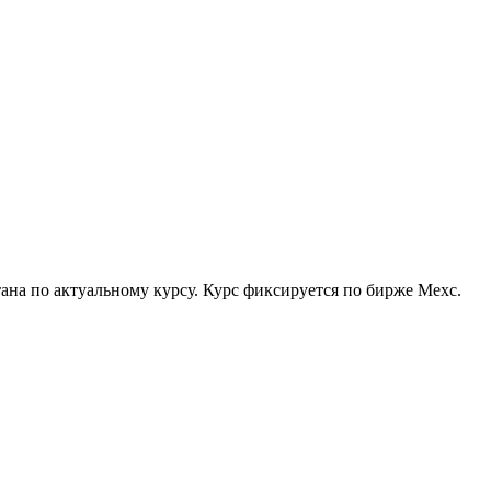
ана по актуальному курсу. Курс фиксируется по бирже Mexc.