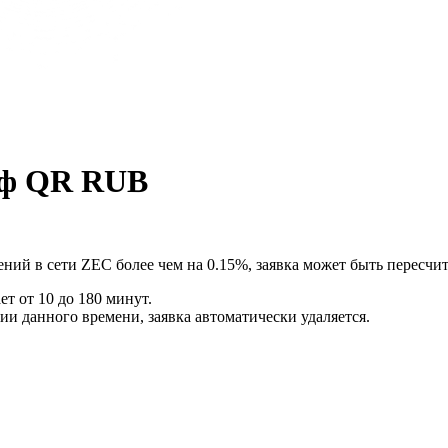
фф QR RUB
ний в сети ZEC более чем на 0.15%, заявка может быть пересчит
т от 10 до 180 минут.
ии данного времени, заявка автоматически удаляется.