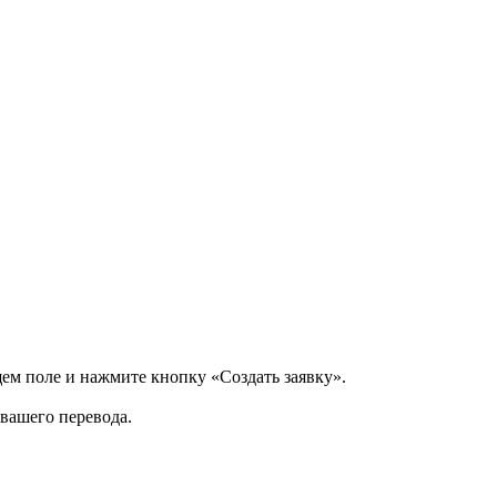
щем поле и нажмите кнопку «Создать заявку».
 вашего перевода.