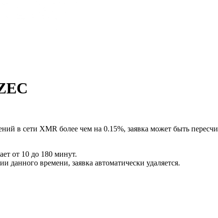
 ZEC
ний в сети XMR более чем на 0.15%, заявка может быть пересчи
ет от 10 до 180 минут.
ии данного времени, заявка автоматически удаляется.