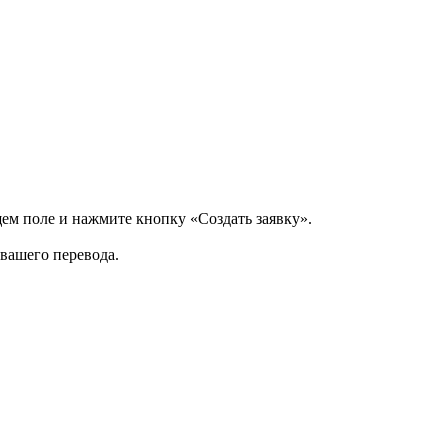
щем поле и нажмите кнопку «Создать заявку».
 вашего перевода.