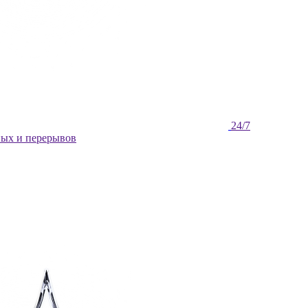
ных и перерывов