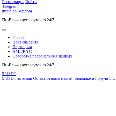
Регистрация
Войти
Telegram
info@doll-ex.com
Пн-Вс — круглосуточно 24/7
Главная
Правила сайта
Партнерам
AML/KYC
Обработка персональных данных
Пн-Вс — круглосуточно 24/7
5 USDT за отзыв
Оставь отзыв о нашей площадке и получи 5 