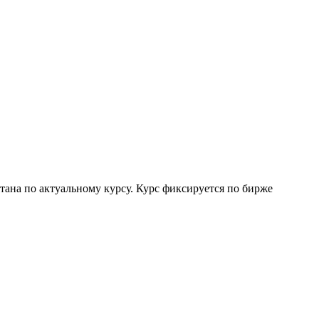
тана по актуальному курсу. Курс фиксируется по бирже