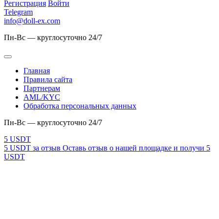
Регистрация
Войти
Telegram
info@doll-ex.com
Пн-Вс — круглосуточно 24/7
Главная
Правила сайта
Партнерам
AML/KYC
Обработка персональных данных
Пн-Вс — круглосуточно 24/7
5 USDT за отзыв
Оставь отзыв о нашей площадке и получи 5
USDT