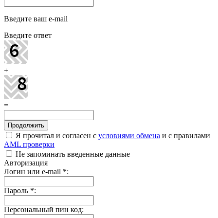
Введите ваш e-mail
Введите ответ
+
=
Я прочитал и согласен с
условиями обмена
и с правилами
AML проверки
Не запоминать введенные данные
Авторизация
Логин или e-mail
*
:
Пароль
*
:
Персональный пин код: