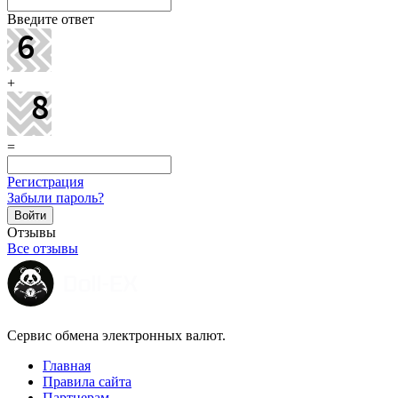
Введите ответ
+
=
Регистрация
Забыли пароль?
Отзывы
Все отзывы
Сервис обмена электронных валют.
Главная
Правила сайта
Партнерам