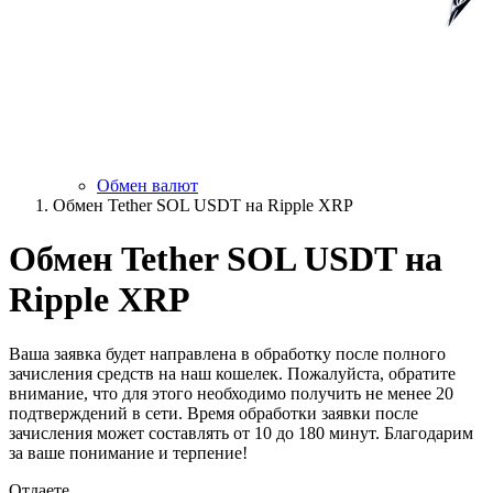
Обмен валют
Обмен Tether SOL USDT на Ripple XRP
Обмен Tether SOL USDT на
Ripple XRP
Ваша заявка будет направлена в обработку после полного
зачисления средств на наш кошелек. Пожалуйста, обратите
внимание, что для этого необходимо получить не менее 20
подтверждений в сети. Время обработки заявки после
зачисления может составлять от 10 до 180 минут. Благодарим
за ваше понимание и терпение!
Отдаете