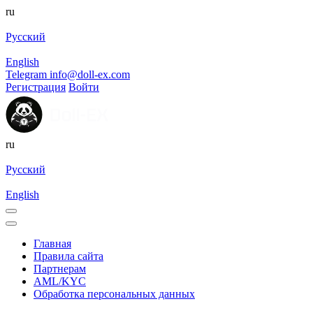
ru
Русский
English
Telegram
info@doll-ex.com
Регистрация
Войти
ru
Русский
English
Главная
Правила сайта
Партнерам
AML/KYC
Обработка персональных данных