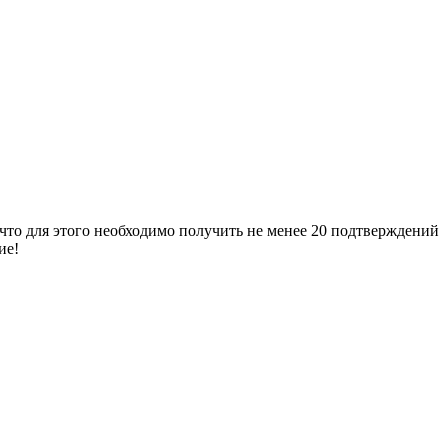
 что для этого необходимо получить не менее 20 подтверждений
ие!