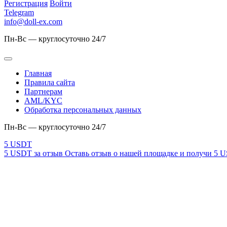
Регистрация
Войти
Telegram
info@doll-ex.com
Пн-Вс — круглосуточно 24/7
Главная
Правила сайта
Партнерам
AML/KYC
Обработка персональных данных
Пн-Вс — круглосуточно 24/7
5 USDT за отзыв
Оставь отзыв о нашей площадке и получи 5 