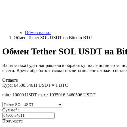
Обмен валют
Обмен Tether SOL USDT на Bitcoin BTC
Обмен Tether SOL USDT на Bi
Ваша заявка будет направлена в обработку после полного зачи
в сети. Время обработки заявки после зачисления может состав
Отдаете
Курс:
64500.54611 USDT = 1 BTC
min.: 10000 USDT
max.: 1935016.3460506 USDT
Сумма
*
:
Получаете