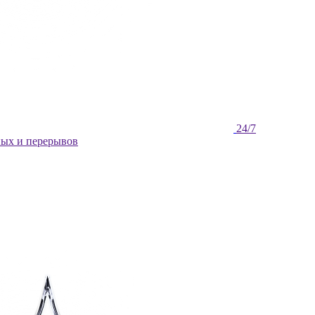
ных и перерывов