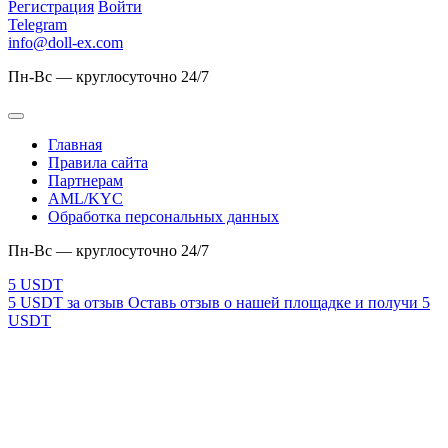
Регистрация
Войти
Telegram
info@doll-ex.com
Пн-Вс — круглосуточно 24/7
Главная
Правила сайта
Партнерам
AML/KYC
Обработка персональных данных
Пн-Вс — круглосуточно 24/7
5 USDT за отзыв
Оставь отзыв о нашей площадке и получи 5
USDT