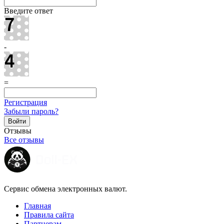
Введите ответ
-
=
Регистрация
Забыли пароль?
Отзывы
Все отзывы
Сервис обмена электронных валют.
Главная
Правила сайта
Партнерам