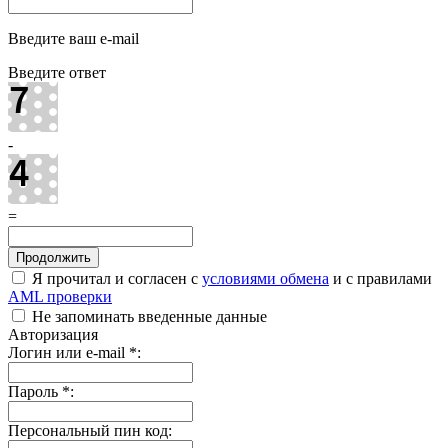
Введите ваш e-mail
Введите ответ
-
=
Я прочитал и согласен с
условиями обмена
и с правилами
AML проверки
Не запоминать введенные данные
Авторизация
Логин или e-mail
*
:
Пароль
*
:
Персональный пин код: