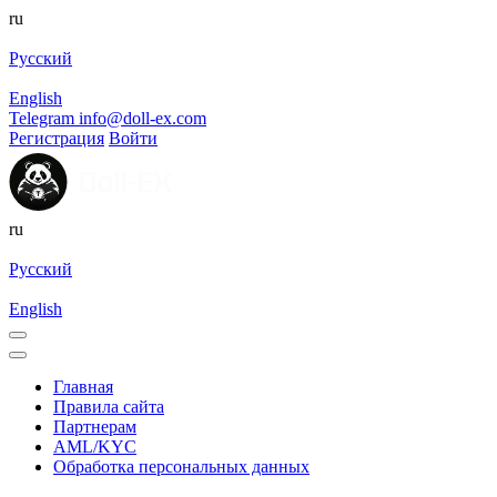
ru
Русский
English
Telegram
info@doll-ex.com
Регистрация
Войти
ru
Русский
English
Главная
Правила сайта
Партнерам
AML/KYC
Обработка персональных данных