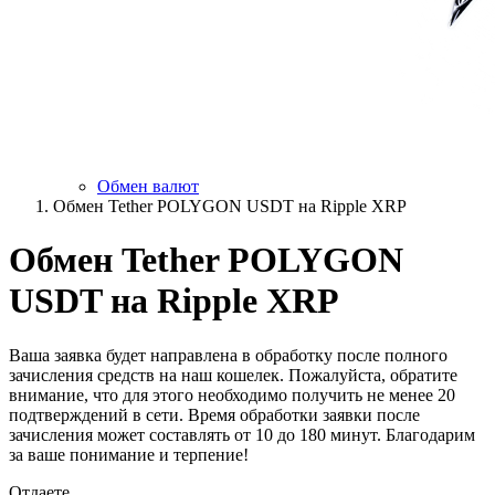
Обмен валют
Обмен Tether POLYGON USDT на Ripple XRP
Обмен Tether POLYGON
USDT на Ripple XRP
Ваша заявка будет направлена в обработку после полного
зачисления средств на наш кошелек. Пожалуйста, обратите
внимание, что для этого необходимо получить не менее 20
подтверждений в сети. Время обработки заявки после
зачисления может составлять от 10 до 180 минут. Благодарим
за ваше понимание и терпение!
Отдаете