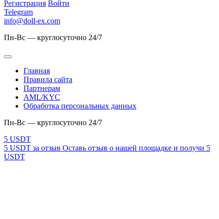
Регистрация
Войти
Telegram
info@doll-ex.com
Пн-Вс — круглосуточно 24/7
Главная
Правила сайта
Партнерам
AML/KYC
Обработка персональных данных
Пн-Вс — круглосуточно 24/7
5 USDT за отзыв
Оставь отзыв о нашей площадке и получи 5
USDT