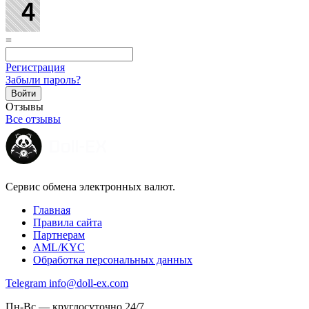
=
Регистрация
Забыли пароль?
Отзывы
Все отзывы
Сервис обмена электронных валют.
Главная
Правила сайта
Партнерам
AML/KYC
Обработка персональных данных
Telegram
info@doll-ex.com
Пн-Вс — круглосуточно 24/7