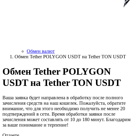
Обмен валют
Обмен Tether POLYGON USDT на Tether TON USDT
Обмен Tether POLYGON
USDT на Tether TON USDT
Ваша заявка будет направлена в обработку после полного
зачисления средств на наш кошелек. Пожалуйста, обратите
внимание, что для этого необходимо получить не менее 20
подтверждений в сети. Время обработки заявки после
зачисления может составлять от 10 до 180 минут. Благодарим
за ваше понимание и терпение!
Отдаете