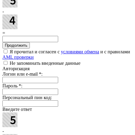
-
=
Я прочитал и согласен с
условиями обмена
и с правилами
AML проверки
Не запоминать введенные данные
Авторизация
Логин или e-mail
*
:
Пароль
*
:
Персональный пин код:
Введите ответ
-