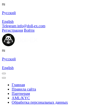
ru
Русский
English
Telegram
info@doll-ex.com
Регистрация
Войти
ru
Русский
English
Главная
Правила сайта
Партнерам
AML/KYC
Обработка персональных данных