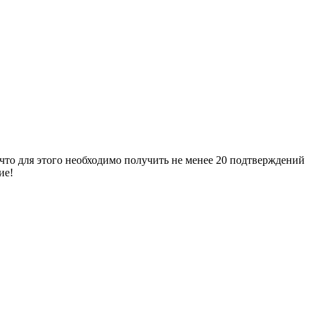
 что для этого необходимо получить не менее 20 подтверждений
ие!