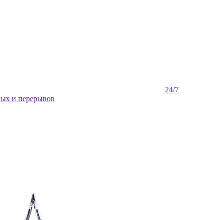
ных и перерывов