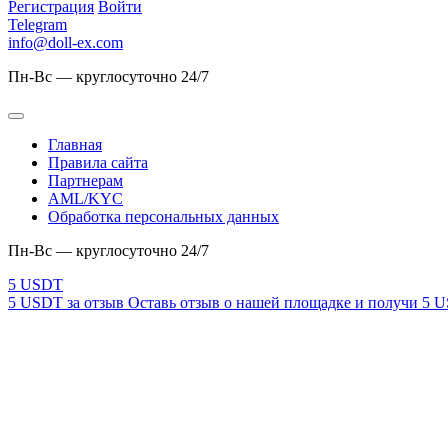
Регистрация
Войти
Telegram
info@doll-ex.com
Пн-Вс — круглосуточно 24/7
Главная
Правила сайта
Партнерам
AML/KYC
Обработка персональных данных
Пн-Вс — круглосуточно 24/7
5 USDT за отзыв
Оставь отзыв о нашей площадке и получи 5 