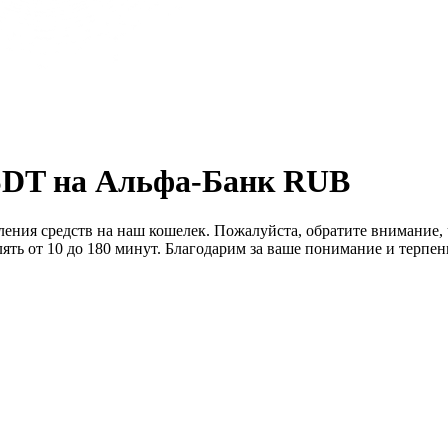
DT на Альфа-Банк RUB
сления средств на наш кошелек. Пожалуйста, обратите внимание,
лять от 10 до 180 минут. Благодарим за ваше понимание и терпен