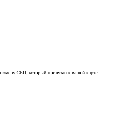
о номеру СБП, который привязан к вашей карте.