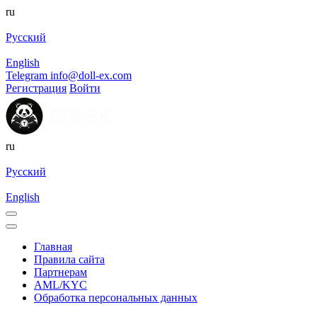
ru
Русский
English
Telegram
info@doll-ex.com
Регистрация
Войти
ru
Русский
English
Главная
Правила сайта
Партнерам
AML/KYC
Обработка персональных данных