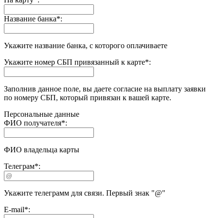
Название банка
*
:
Укажите название банка, с которого оплачиваете
Укажите номер СБП привязанный к карте
*
:
Заполнив данное поле, вы даете согласие на выплату заявки
по номеру СБП, который привязан к вашей карте.
Персональные данные
ФИО получателя
*
:
ФИО владельца карты
Телеграм
*
:
Укажите телеграмм для связи. Первый знак "@"
E-mail
*
: