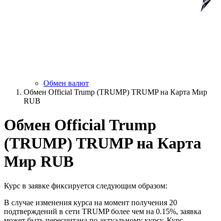
Обмен валют
Обмен Official Trump (TRUMP) TRUMP на Карта Мир
RUB
Обмен Official Trump
(TRUMP) TRUMP на Карта
Мир RUB
Курс в заявке фиксируется следующим образом:
В случае изменения курса на момент получения 20
подтверждений в сети TRUMP более чем на 0.15%, заявка
может быть пересчитана по актуальному курсу. Курс