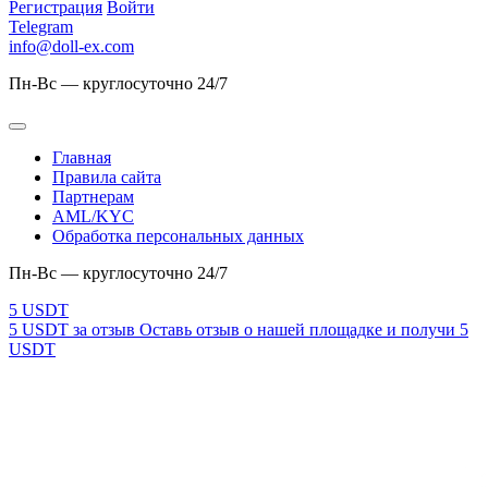
Регистрация
Войти
Telegram
info@doll-ex.com
Пн-Вс — круглосуточно 24/7
Главная
Правила сайта
Партнерам
AML/KYC
Обработка персональных данных
Пн-Вс — круглосуточно 24/7
5 USDT за отзыв
Оставь отзыв о нашей площадке и получи 5
USDT