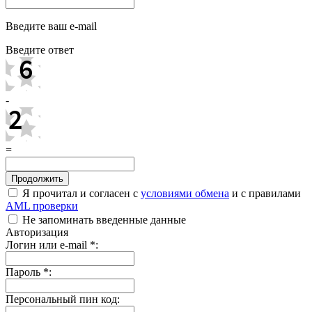
Введите ваш e-mail
Введите ответ
-
=
Я прочитал и согласен с
условиями обмена
и с правилами
AML проверки
Не запоминать введенные данные
Авторизация
Логин или e-mail
*
:
Пароль
*
:
Персональный пин код: