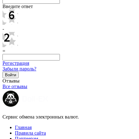
Введите ответ
-
=
Регистрация
Забыли пароль?
Отзывы
Все отзывы
Сервис обмена электронных валют.
Главная
Правила сайта
Партнерам