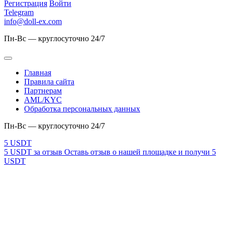
Регистрация
Войти
Telegram
info@doll-ex.com
Пн-Вс — круглосуточно 24/7
Главная
Правила сайта
Партнерам
AML/KYC
Обработка персональных данных
Пн-Вс — круглосуточно 24/7
5 USDT за отзыв
Оставь отзыв о нашей площадке и получи 5
USDT