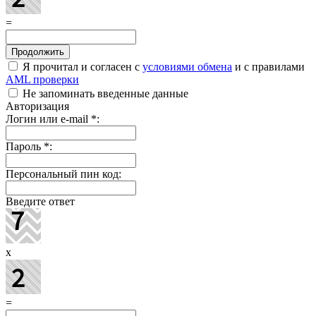
=
Я прочитал и согласен с
условиями обмена
и с правилами
AML проверки
Не запоминать введенные данные
Авторизация
Логин или e-mail
*
:
Пароль
*
:
Персональный пин код:
Введите ответ
x
=