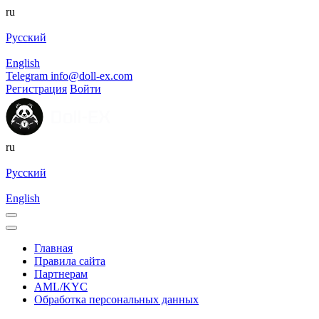
ru
Русский
English
Telegram
info@doll-ex.com
Регистрация
Войти
ru
Русский
English
Главная
Правила сайта
Партнерам
AML/KYC
Обработка персональных данных