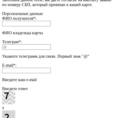
по номеру СБП, который привязан к вашей карте.
Персональные данные
ФИО получателя
*
:
ФИО владельца карты
Телеграм
*
:
Укажите телеграмм для связи. Первый знак "@"
E-mail
*
:
Введите ваш e-mail
Введите ответ
x