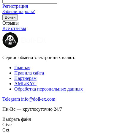
Регистрация
Забыли пароль?
Отзывы
Все отзывы
Сервис обмена электронных валют.
Главная
Правила сайта
Партнерам
AML/KYC
Обработка персональных данных
Telegram
info@doll-ex.com
Пн-Вс — круглосуточно 24/7
Выбрать файл
Give
Get