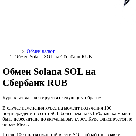
Обмен валют
Обмен Solana SOL на Сбербанк RUB
Обмен Solana SOL на
Сбербанк RUB
Курс в заявке фиксируется следующим образом:
В случае изменения курса на момент получения 100
подтверждений в сети SOL более чем на 0.15%, заявка может
быть пересчитана по актуальному курсу. Курс фиксируется по
бирже Mexc.
После 100 подтверждений в сети SOL, обработка заявки