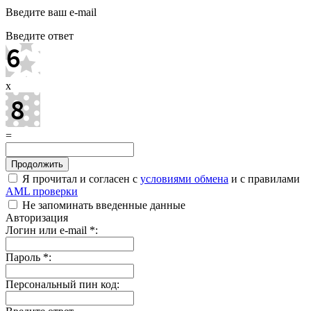
Введите ваш e-mail
Введите ответ
x
=
Я прочитал и согласен с
условиями обмена
и с правилами
AML проверки
Не запоминать введенные данные
Авторизация
Логин или e-mail
*
:
Пароль
*
:
Персональный пин код: