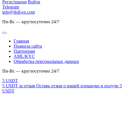
Регистрация
Войти
Telegram
info@doll-ex.com
Пн-Вс — круглосуточно 24/7
Главная
Правила сайта
Партнерам
AML/KYC
Обработка персональных данных
Пн-Вс — круглосуточно 24/7
5 USDT за отзыв
Оставь отзыв о нашей площадке и получи 5
USDT