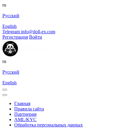
ru
Русский
English
Telegram
info@doll-ex.com
Регистрация
Войти
ru
Русский
English
Главная
Правила сайта
Партнерам
AML/KYC
Обработка персональных данных