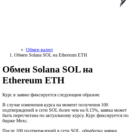
Обмен валют
Обмен Solana SOL на Ethereum ETH
Обмен Solana SOL на
Ethereum ETH
Курс в заявке фиксируется следующим образом:
В случае изменения курса на момент получения 100
подтверждений в сети SOL более чем на 0.15%, заявка может
быть пересчитана по актуальному курсу. Курс фиксируется по
бирже Mexc.
После 100 подтверждений в сети SOL, обработка заявки