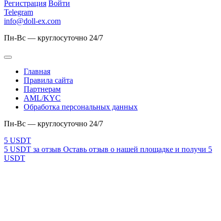
Регистрация
Войти
Telegram
info@doll-ex.com
Пн-Вс — круглосуточно 24/7
Главная
Правила сайта
Партнерам
AML/KYC
Обработка персональных данных
Пн-Вс — круглосуточно 24/7
5 USDT за отзыв
Оставь отзыв о нашей площадке и получи 5
USDT