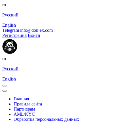
ru
Русский
English
Telegram
info@doll-ex.com
Регистрация
Войти
ru
Русский
English
Главная
Правила сайта
Партнерам
AML/KYC
Обработка персональных данных