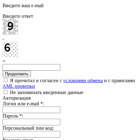
Введите ваш e-mail
Введите ответ
-
=
Я прочитал и согласен с
условиями обмена
и с правилами
AML проверки
Не запоминать введенные данные
Авторизация
Логин или e-mail
*
:
Пароль
*
:
Персональный пин код: