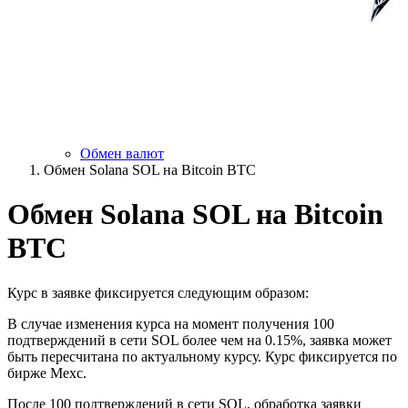
Обмен валют
Обмен Solana SOL на Bitcoin BTC
Обмен Solana SOL на Bitcoin
BTC
Курс в заявке фиксируется следующим образом:
В случае изменения курса на момент получения 100
подтверждений в сети SOL более чем на 0.15%, заявка может
быть пересчитана по актуальному курсу. Курс фиксируется по
бирже Mexc.
После 100 подтверждений в сети SOL, обработка заявки