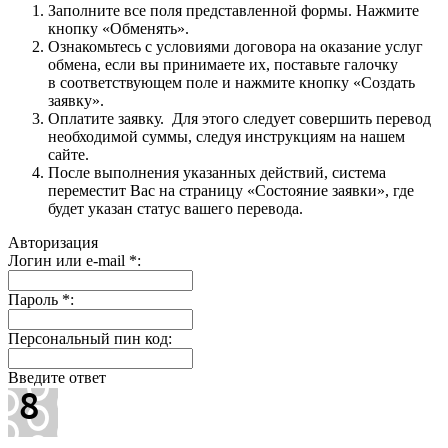
Заполните все поля представленной формы. Нажмите
кнопку «Обменять».
Ознакомьтесь с условиями договора на оказание услуг
обмена, если вы принимаете их, поставьте галочку
в соответствующем поле и нажмите кнопку «Создать
заявку».
Оплатите заявку. Для этого следует совершить перевод
необходимой суммы, следуя инструкциям на нашем
сайте.
После выполнения указанных действий, система
переместит Вас на страницу «Состояние заявки», где
будет указан статус вашего перевода.
Авторизация
Логин или e-mail
*
:
Пароль
*
:
Персональный пин код:
Введите ответ