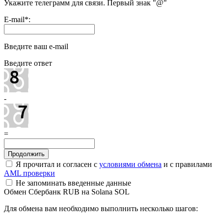
Укажите телеграмм для связи. Первый знак "@"
E-mail
*
:
Введите ваш e-mail
Введите ответ
-
=
Я прочитал и согласен с
условиями обмена
и с правилами
AML проверки
Не запоминать введенные данные
Обмен Сбербанк RUB на Solana SOL
Для обмена вам необходимо выполнить несколько шагов: