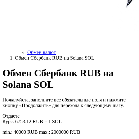
Обмен валют
Обмен Сбербанк RUB на Solana SOL
Обмен Сбербанк RUB на
Solana SOL
Пожалуйста, заполните все обязательные поля и нажмите
кнопку «Продолжить» для перехода к следующему шагу.
Отдаете
Курс:
6753.12 RUB = 1 SOL
min.: 40000 RUB
max.: 2000000 RUB