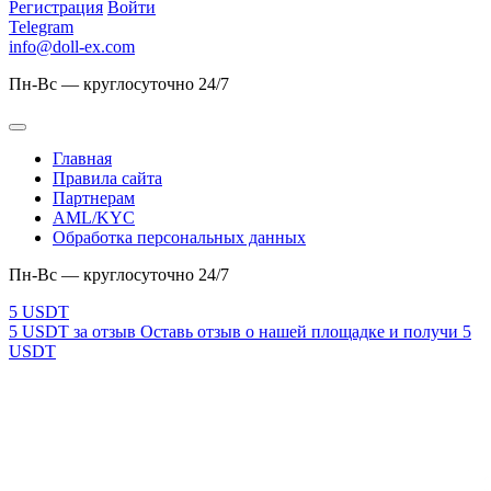
Регистрация
Войти
Telegram
info@doll-ex.com
Пн-Вс — круглосуточно 24/7
Главная
Правила сайта
Партнерам
AML/KYC
Обработка персональных данных
Пн-Вс — круглосуточно 24/7
5 USDT за отзыв
Оставь отзыв о нашей площадке и получи 5
USDT