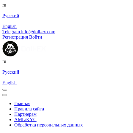
ru
Русский
English
Telegram
info@doll-ex.com
Регистрация
Войти
ru
Русский
English
Главная
Правила сайта
Партнерам
AML/KYC
Обработка персональных данных