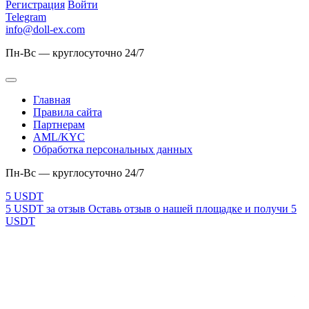
Регистрация
Войти
Telegram
info@doll-ex.com
Пн-Вс — круглосуточно 24/7
Главная
Правила сайта
Партнерам
AML/KYC
Обработка персональных данных
Пн-Вс — круглосуточно 24/7
5 USDT за отзыв
Оставь отзыв о нашей площадке и получи 5
USDT