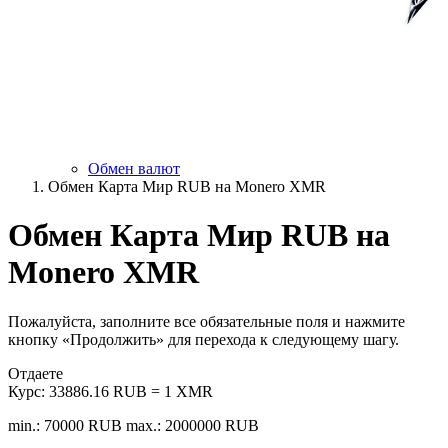
Обмен валют
Обмен Карта Мир RUB на Monero XMR
Обмен Карта Мир RUB на
Monero XMR
Пожалуйста, заполните все обязательные поля и нажмите
кнопку «Продолжить» для перехода к следующему шагу.
Отдаете
Курс:
33886.16 RUB = 1 XMR
min.: 70000 RUB
max.: 2000000 RUB