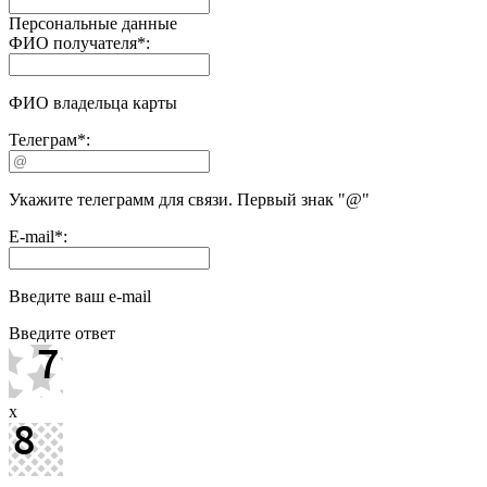
Персональные данные
ФИО получателя
*
:
ФИО владельца карты
Телеграм
*
:
Укажите телеграмм для связи. Первый знак "@"
E-mail
*
:
Введите ваш e-mail
Введите ответ
x