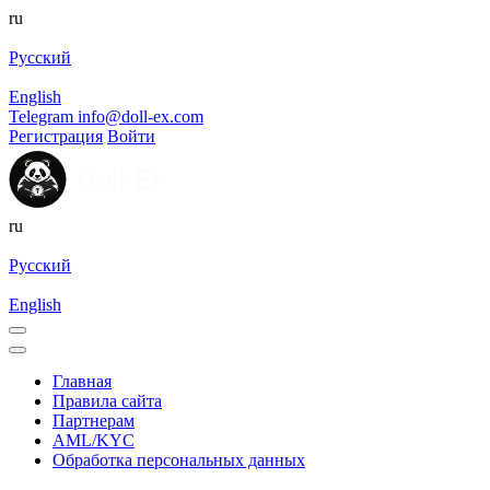
ru
Русский
English
Telegram
info@doll-ex.com
Регистрация
Войти
ru
Русский
English
Главная
Правила сайта
Партнерам
AML/KYC
Обработка персональных данных