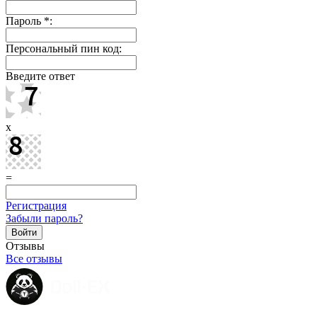
Пароль
*
:
Персональный пин код:
Введите ответ
x
=
Регистрация
Забыли пароль?
Отзывы
Все отзывы