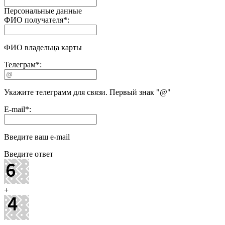
Персональные данные
ФИО получателя
*
:
ФИО владельца карты
Телеграм
*
:
Укажите телеграмм для связи. Первый знак "@"
E-mail
*
:
Введите ваш e-mail
Введите ответ
+