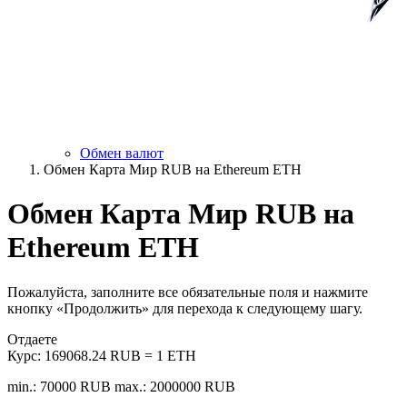
Обмен валют
Обмен Карта Мир RUB на Ethereum ETH
Обмен Карта Мир RUB на
Ethereum ETH
Пожалуйста, заполните все обязательные поля и нажмите
кнопку «Продолжить» для перехода к следующему шагу.
Отдаете
Курс:
169068.24 RUB = 1 ETH
min.: 70000 RUB
max.: 2000000 RUB