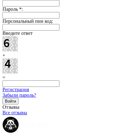
Пароль
*
:
Персональный пин код:
Введите ответ
+
=
Регистрация
Забыли пароль?
Отзывы
Все отзывы