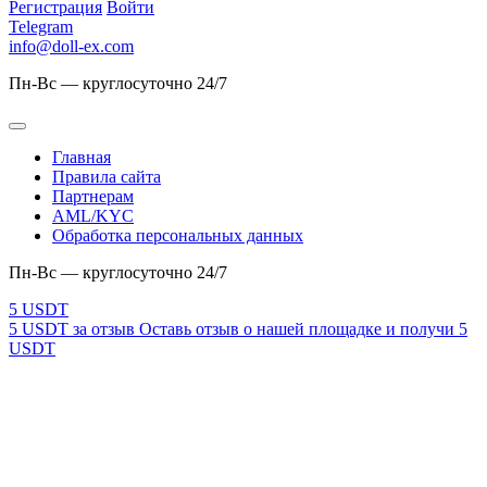
Регистрация
Войти
Telegram
info@doll-ex.com
Пн-Вс — круглосуточно 24/7
Главная
Правила сайта
Партнерам
AML/KYC
Обработка персональных данных
Пн-Вс — круглосуточно 24/7
5 USDT за отзыв
Оставь отзыв о нашей площадке и получи 5
USDT