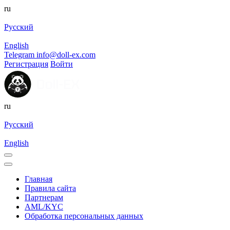
ru
Русский
English
Telegram
info@doll-ex.com
Регистрация
Войти
ru
Русский
English
Главная
Правила сайта
Партнерам
AML/KYC
Обработка персональных данных