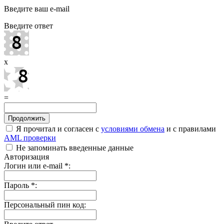
Введите ваш e-mail
Введите ответ
x
=
Я прочитал и согласен с
условиями обмена
и с правилами
AML проверки
Не запоминать введенные данные
Авторизация
Логин или e-mail
*
:
Пароль
*
:
Персональный пин код: