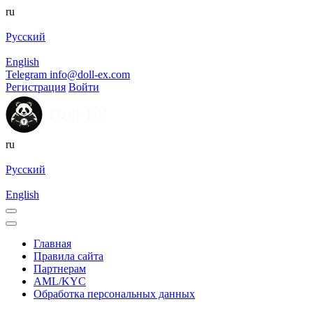
ru
Русский
English
Telegram
info@doll-ex.com
Регистрация
Войти
ru
Русский
English
Главная
Правила сайта
Партнерам
AML/KYC
Обработка персональных данных