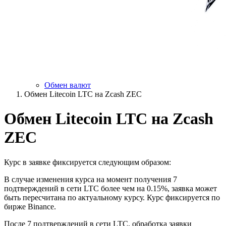
Обмен валют
Обмен Litecoin LTC на Zcash ZEC
Обмен Litecoin LTC на Zcash
ZEC
Курс в заявке фиксируется следующим образом:
В случае изменения курса на момент получения 7
подтверждений в сети LTC более чем на 0.15%, заявка может
быть пересчитана по актуальному курсу. Курс фиксируется по
бирже Binance.
После 7 подтверждений в сети LTC, обработка заявки