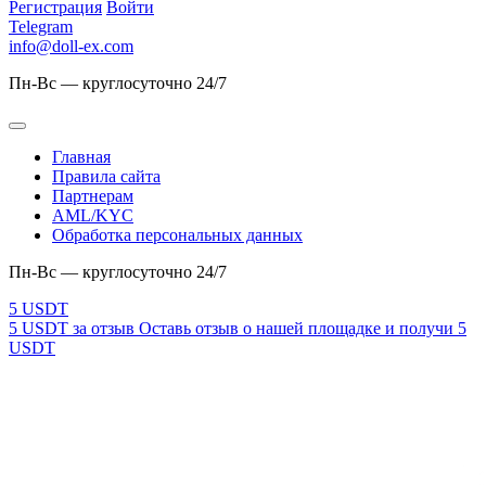
Регистрация
Войти
Telegram
info@doll-ex.com
Пн-Вс — круглосуточно 24/7
Главная
Правила сайта
Партнерам
AML/KYC
Обработка персональных данных
Пн-Вс — круглосуточно 24/7
5 USDT за отзыв
Оставь отзыв о нашей площадке и получи 5
USDT