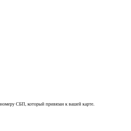
о номеру СБП, который привязан к вашей карте.