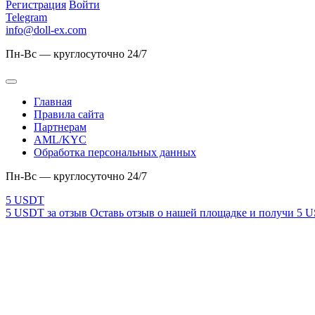
Регистрация
Войти
Telegram
info@doll-ex.com
Пн-Вс — круглосуточно 24/7
Главная
Правила сайта
Партнерам
AML/KYC
Обработка персональных данных
Пн-Вс — круглосуточно 24/7
5 USDT за отзыв
Оставь отзыв о нашей площадке и получи 5 