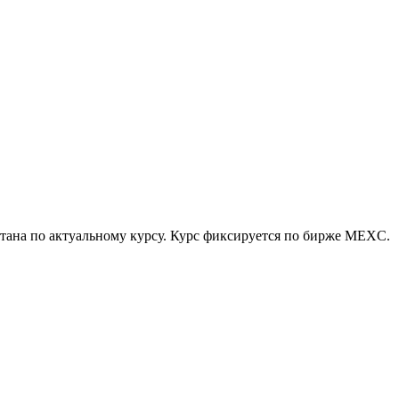
итана по актуальному курсу. Курс фиксируется по бирже MEXC.