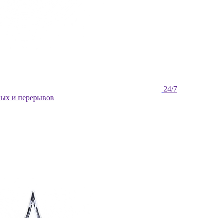
ных и перерывов