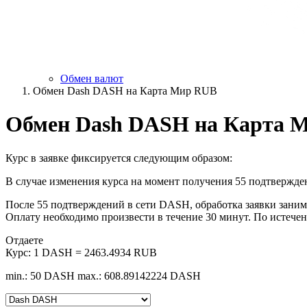
Обмен валют
Обмен Dash DASH на Карта Мир RUB
Обмен Dash DASH на Карта 
Курс в заявке фиксируется следующим образом:
В случае изменения курса на момент получения 55 подтвержде
После 55 подтверждений в сети DASH, обработка заявки занима
Оплату необходимо произвести в течение 30 минут. По истечен
Отдаете
Курс:
1 DASH = 2463.4934 RUB
min.: 50 DASH
max.: 608.89142224 DASH