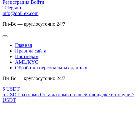
Регистрация
Войти
Telegram
info@doll-ex.com
Пн-Вс — круглосуточно 24/7
Главная
Правила сайта
Партнерам
AML/KYC
Обработка персональных данных
Пн-Вс — круглосуточно 24/7
5 USDT за отзыв
Оставь отзыв о нашей площадке и получи 5
USDT