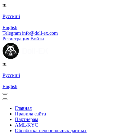
ru
Русский
English
Telegram
info@doll-ex.com
Регистрация
Войти
ru
Русский
English
Главная
Правила сайта
Партнерам
AML/KYC
Обработка персональных данных