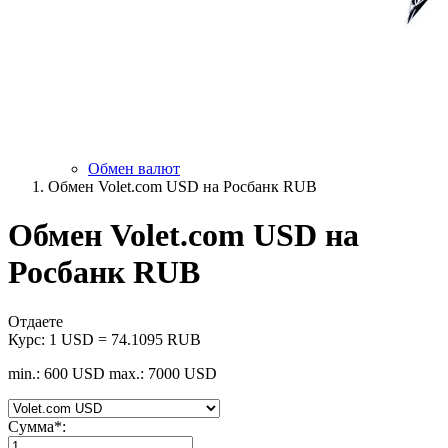
Обмен валют
Обмен Volet.com USD на Росбанк RUB
Обмен Volet.com USD на
Росбанк RUB
Отдаете
Курс:
1 USD = 74.1095 RUB
min.: 600 USD
max.: 7000 USD
Сумма
*
: