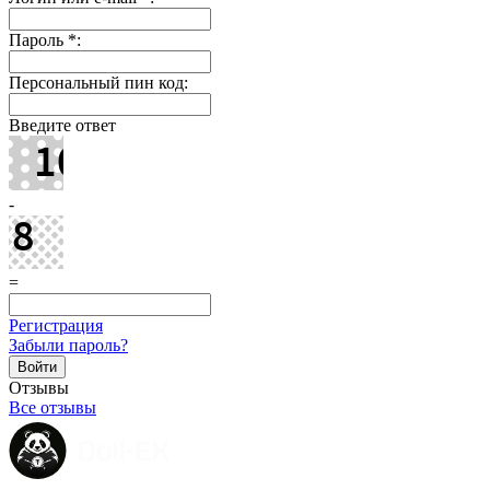
Пароль
*
:
Персональный пин код:
Введите ответ
-
=
Регистрация
Забыли пароль?
Отзывы
Все отзывы