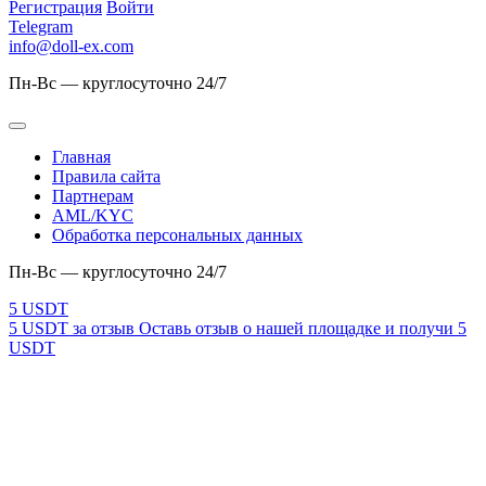
Регистрация
Войти
Telegram
info@doll-ex.com
Пн-Вс — круглосуточно 24/7
Главная
Правила сайта
Партнерам
AML/KYC
Обработка персональных данных
Пн-Вс — круглосуточно 24/7
5 USDT за отзыв
Оставь отзыв о нашей площадке и получи 5
USDT