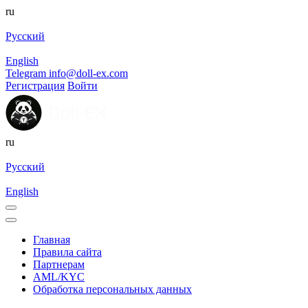
ru
Русский
English
Telegram
info@doll-ex.com
Регистрация
Войти
ru
Русский
English
Главная
Правила сайта
Партнерам
AML/KYC
Обработка персональных данных