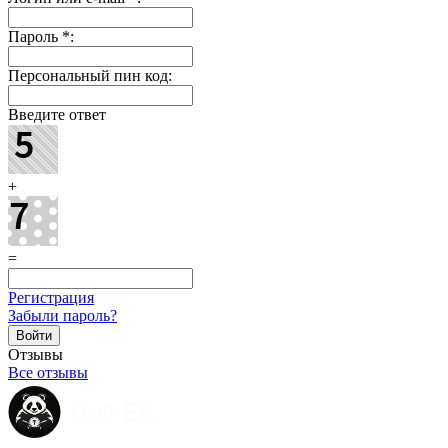
Пароль
*
:
Персональный пин код:
Введите ответ
+
=
Регистрация
Забыли пароль?
Отзывы
Все отзывы