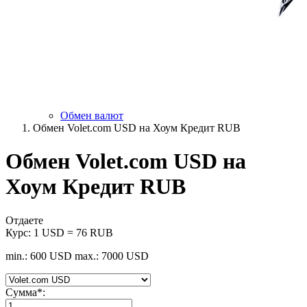
Обмен валют
Обмен Volet.com USD на Хоум Кредит RUB
Обмен Volet.com USD на
Хоум Кредит RUB
Отдаете
Курс:
1 USD = 76 RUB
min.: 600 USD
max.: 7000 USD
Сумма
*
: