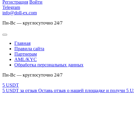
Регистрация
Войти
Telegram
info@doll-ex.com
Пн-Вс — круглосуточно 24/7
Главная
Правила сайта
Партнерам
AML/KYC
Обработка персональных данных
Пн-Вс — круглосуточно 24/7
5 USDT за отзыв
Оставь отзыв о нашей площадке и получи 5 