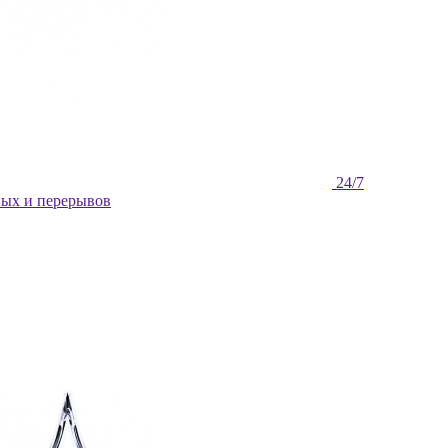
ных и перерывов