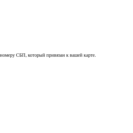
о номеру СБП, который привязан к вашей карте.