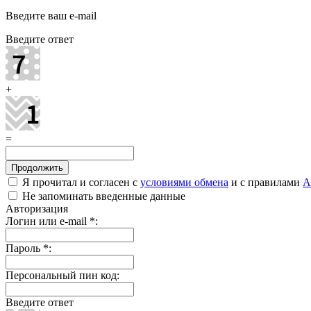
Введите ваш e-mail
Введите ответ
+
=
Я прочитал и согласен с
условиями обмена
и с правилами
A
Не запоминать введенные данные
Авторизация
Логин или e-mail
*
:
Пароль
*
:
Персональный пин код:
Введите ответ