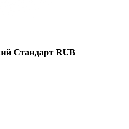
ский Стандарт RUB