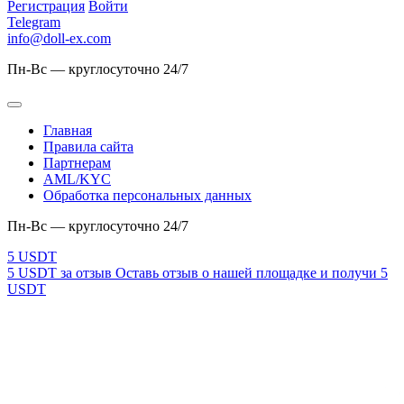
Регистрация
Войти
Telegram
info@doll-ex.com
Пн-Вс — круглосуточно 24/7
Главная
Правила сайта
Партнерам
AML/KYC
Обработка персональных данных
Пн-Вс — круглосуточно 24/7
5 USDT за отзыв
Оставь отзыв о нашей площадке и получи 5
USDT