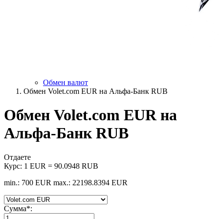
Обмен валют
Обмен Volet.com EUR на Альфа-Банк RUB
Обмен Volet.com EUR на
Альфа-Банк RUB
Отдаете
Курс:
1 EUR = 90.0948 RUB
min.: 700 EUR
max.: 22198.8394 EUR
Сумма
*
: