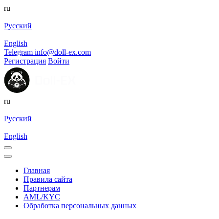
ru
Русский
English
Telegram
info@doll-ex.com
Регистрация
Войти
ru
Русский
English
Главная
Правила сайта
Партнерам
AML/KYC
Обработка персональных данных