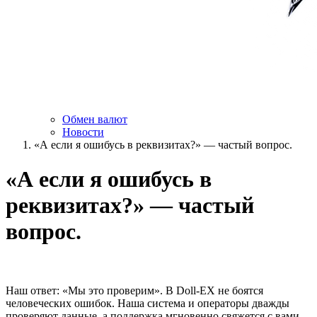
Обмен валют
Новости
«А если я ошибусь в реквизитах?» — частый вопрос.
«А если я ошибусь в
реквизитах?» — частый
вопрос.
Наш ответ: «Мы это проверим». В Doll-EX не боятся
человеческих ошибок. Наша система и операторы дважды
проверяют данные, а поддержка мгновенно свяжется с вами