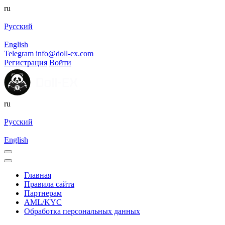
ru
Русский
English
Telegram
info@doll-ex.com
Регистрация
Войти
ru
Русский
English
Главная
Правила сайта
Партнерам
AML/KYC
Обработка персональных данных