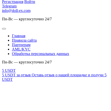
Регистрация
Войти
Telegram
info@doll-ex.com
Пн-Вс — круглосуточно 24/7
Главная
Правила сайта
Партнерам
AML/KYC
Обработка персональных данных
Пн-Вс — круглосуточно 24/7
5 USDT за отзыв
Оставь отзыв о нашей площадке и получи 5
USDT