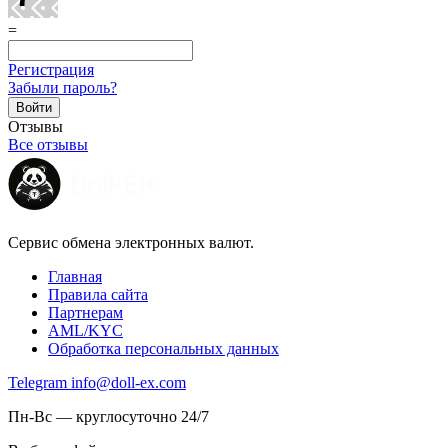
=
Регистрация
Забыли пароль?
Отзывы
Все отзывы
Сервис обмена электронных валют.
Главная
Правила сайта
Партнерам
AML/KYC
Обработка персональных данных
Telegram
info@doll-ex.com
Пн-Вс — круглосуточно 24/7