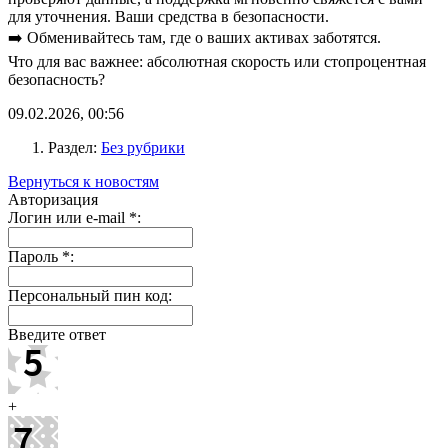
для уточнения. Ваши средства в безопасности.
➡️ Обменивайтесь там, где о ваших активах заботятся.
Что для вас важнее: абсолютная скорость или стопроцентная
безопасность?
09.02.2026, 00:56
Раздел:
Без рубрики
Вернуться к новостям
Авторизация
Логин или e-mail
*
:
Пароль
*
:
Персональный пин код:
Введите ответ
+